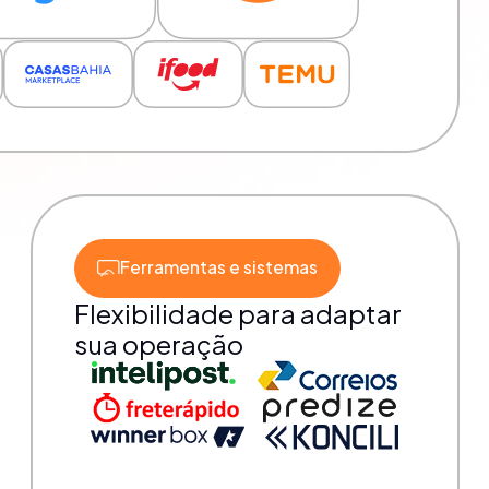
Ferramentas e sistemas
Flexibilidade para adaptar
sua operação