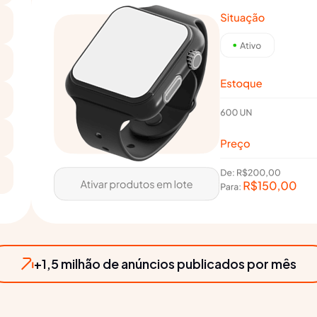
+1,5 milhão de anúncios publicados por mês