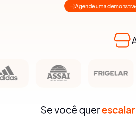
Agende uma demonstra
Se você quer
escala