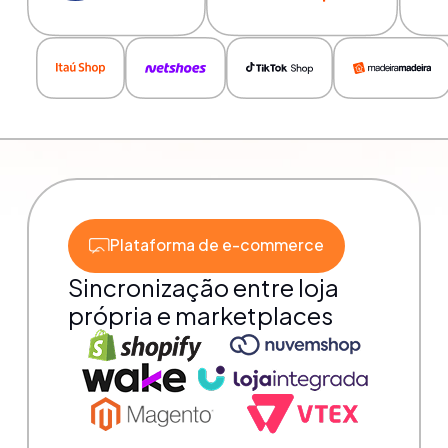
Plataforma de e-commerce
Sincronização entre loja
própria e marketplaces