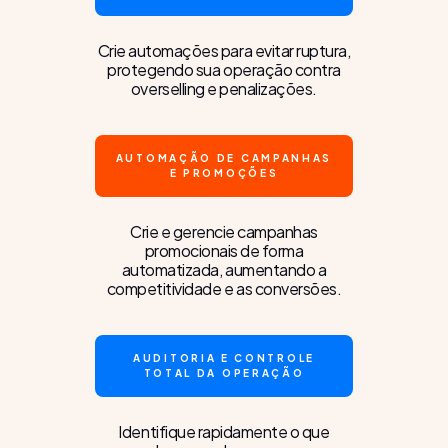
Crie automações para evitar ruptura,
protegendo sua operação contra
overselling e penalizações.
AUTOMAÇÃO DE CAMPANHAS
E PROMOÇÕES
Crie e gerencie campanhas
promocionais de forma
automatizada, aumentando a
competitividade e as conversões.
AUDITORIA E CONTROLE
TOTAL DA OPERAÇÃO
Identifique rapidamente o que