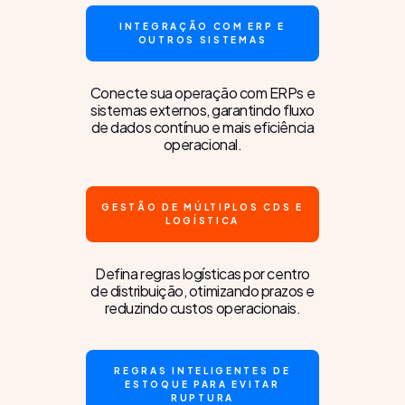
INTEGRAÇÃO COM ERP E
OUTROS SISTEMAS
Conecte sua operação com ERPs e
sistemas externos, garantindo fluxo
de dados contínuo e mais eficiência
operacional.
GESTÃO DE MÚLTIPLOS CDS E
LOGÍSTICA
Defina regras logísticas por centro
de distribuição, otimizando prazos e
reduzindo custos operacionais.
REGRAS INTELIGENTES DE
ESTOQUE PARA EVITAR
RUPTURA