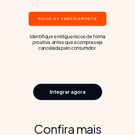
RISCO DE CANCELAMENTO
Identifique e mitigue riscos de forma
proativa, antes que a compra seja
cancelada pelo consumidor.
Integrar agora
Confira mais