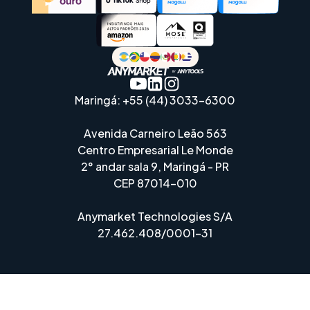
Maringá: +55 (44) 3033-6300
Avenida Carneiro Leão 563
Centro Empresarial Le Monde
2° andar sala 9, Maringá - PR
CEP 87014-010
Anymarket Technologies S/A
27.462.408/0001-31