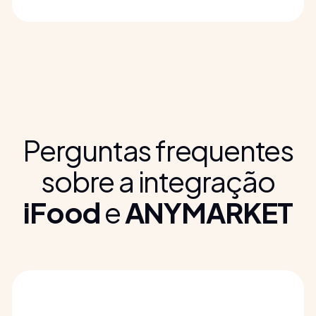
Perguntas frequentes
sobre a integração
iFood
e
ANYMARKET