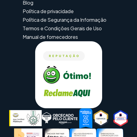
Blog
Política de privacidade
Política de Segurança da Informação
Termos e Condições Gerais de Uso
Manual de fornecedores