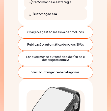
Performance e estratégia
Automação e IA
Criação e gestão massiva de produtos
Publicação automática de novos SKUs
Enriquecimento automático de títulos e
descrições com IA
Vínculo inteligente de categorias