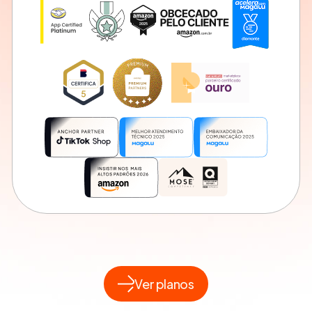
Ver planos