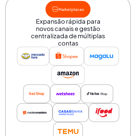
Marketplaces
Expansão rápida para
novos canais e gestão
centralizada de múltiplas
contas