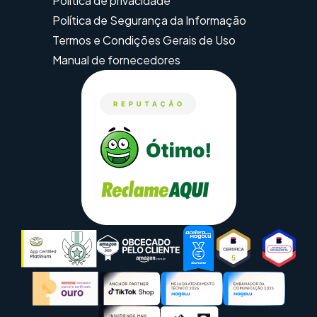
Política de privacidade
Política de Segurança da Informação
Termos e Condições Gerais de Uso
Manual de fornecedores