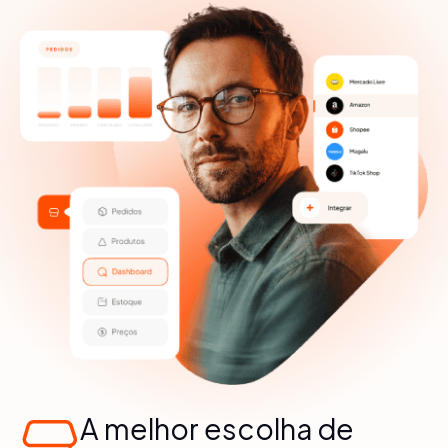
A melhor escolha de