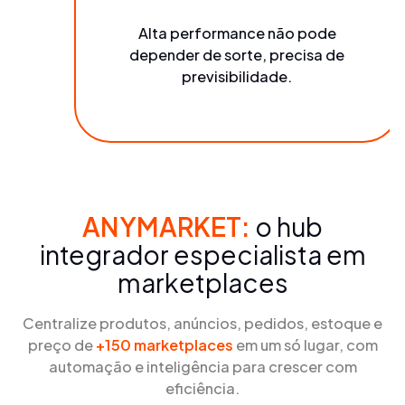
Alta performance não pode
depender de sorte, precisa de
previsibilidade.
ANYMARKET:
o hub
integrador especialista em
marketplaces
Centralize produtos, anúncios, pedidos, estoque e
preço de
+150 marketplaces
em um só lugar, com
automação e inteligência para crescer com
eficiência.