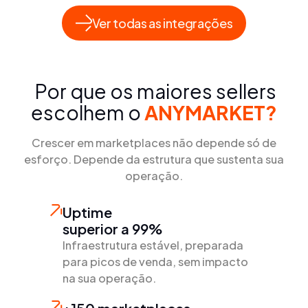
Ver todas as integrações
Por que os maiores sellers
escolhem o
ANYMARKET?
Crescer em marketplaces não depende só de
esforço. Depende da estrutura que sustenta sua
operação.
Uptime
superior a 99%
Infraestrutura estável, preparada
para picos de venda, sem impacto
na sua operação.