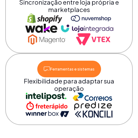
Sincronização entre loja própria e
marketplaces
Ferramentas e sistemas
Flexibilidade para adaptar sua
operação