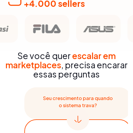
+4.000 sellers
Se você quer
escalar em
marketplaces
, precisa encarar
essas perguntas
Seu crescimento para quando
o sistema trava?