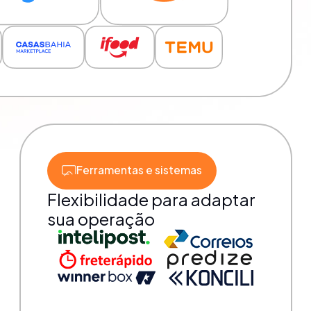
Ferramentas e sistemas
Flexibilidade para adaptar
sua operação