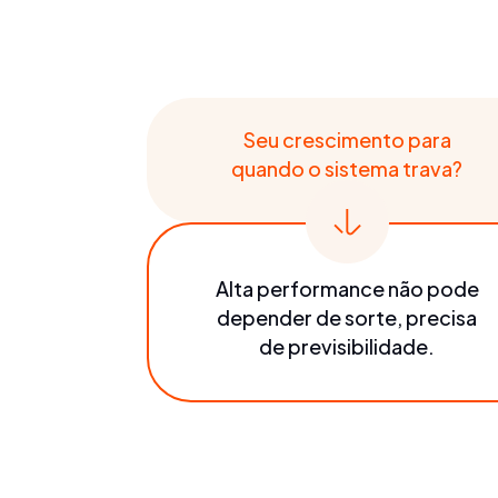
Seu crescimento para
quando o sistema trava?
Alta performance não pode
depender de sorte, precisa
de previsibilidade.