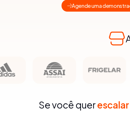
Agende uma demonstra
Se você quer
escala