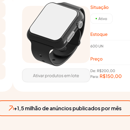
+1,5 milhão de anúncios publicados por mês