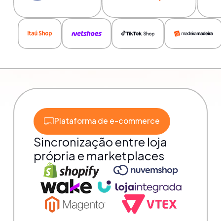
Plataforma de e-commerce
Sincronização entre loja
própria e marketplaces